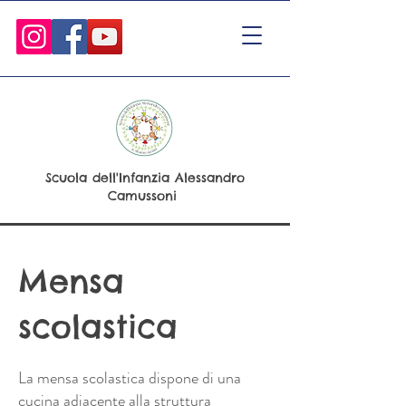
Scuola dell'Infanzia Alessandro
Camussoni
Mensa
scolastica
La mensa scolastica dispone di una
cucina adiacente alla struttura