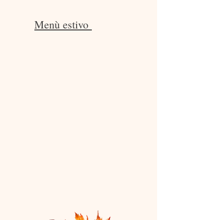
Menù estivo