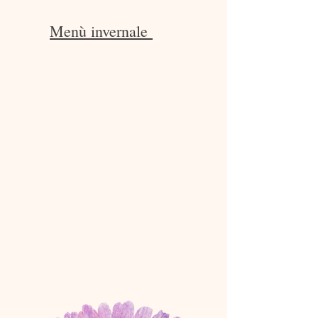
Menù invernale