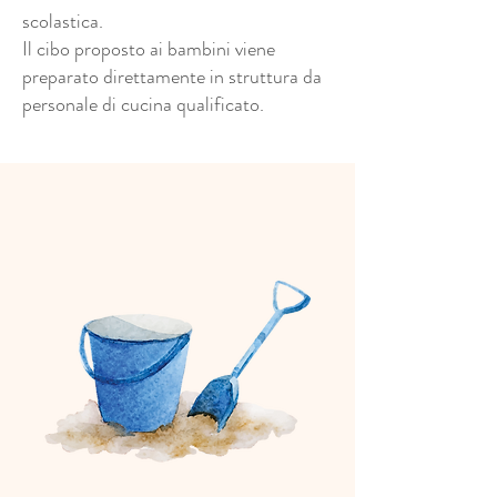
scolastica.
Il cibo proposto ai bambini viene
preparato direttamente in struttura da
personale di cucina qualificato.