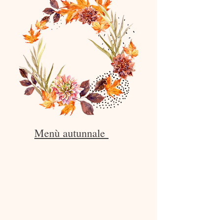
Menù autunnale