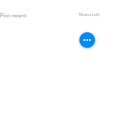
Post recenti
Mostra tutti