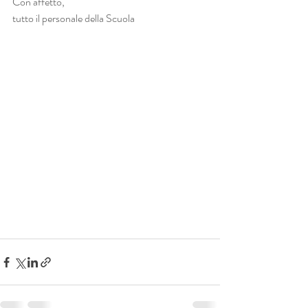
Con affetto, 
tutto il personale della Scuola 