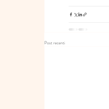
Post recenti