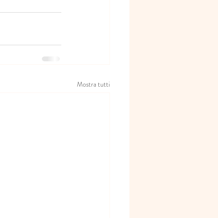
Mostra tutti